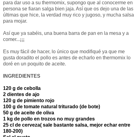
para dar uso a su thermomix, supongo que al conocerme en
persona se fiaran salga bien jaja. Así que os dejo una de las
últimas que hice, la verdad muy rico y jugoso, y mucha salsa
para mojar.
Así que ya sabéis, una buena barra de pan en la mesa y a
comer...¡¡¡
Es muy fácil de hacer, lo único que modifiqué ya que me
gusta doradito el pollo es antes de echarlo en thermomix lo
doré en un poquito de aceite.
INGREDIENTES
120 g de cebolla
2 dientes de ajo
120 g de pimiento rojo
100 g de tomate natural triturado (de bote)
50 g de aceite de oliva
1 kg de pollo en trozos no muy grandes
25 cl de cerveza( sale bastante salsa, mejor echar entre
180-200)