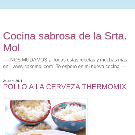
Cocina sabrosa de la Srta.
Mol
---- NOS MUDAMOS ¡¡ Todas estas recetas y muchas más
en " www.cakemol.com" Te espero en mi nueva cocina ----
24 abril 2011
POLLO A LA CERVEZA THERMOMIX