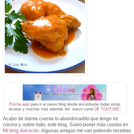
Pincha aquí
para ir al nuevo blog donde encontrarás todas estas
recetas y muchas más además del nuevo canal
DE YOUTUBE
,
Acabo de darme cuenta lo abandonadito que tengo mi
cocina y, sobre todo, este blog. Suelo poner más cositas en
Mi blog dulcecito
. Algunas amigas me van pidiendo recetitas