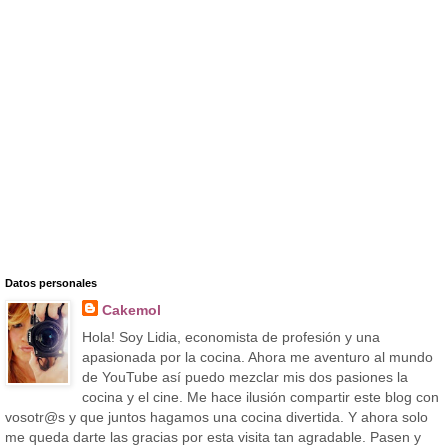
Datos personales
Cakemol
Hola! Soy Lidia, economista de profesión y una
apasionada por la cocina. Ahora me aventuro al mundo
de YouTube así puedo mezclar mis dos pasiones la
cocina y el cine. Me hace ilusión compartir este blog con
vosotr@s y que juntos hagamos una cocina divertida. Y ahora solo
me queda darte las gracias por esta visita tan agradable. Pasen y